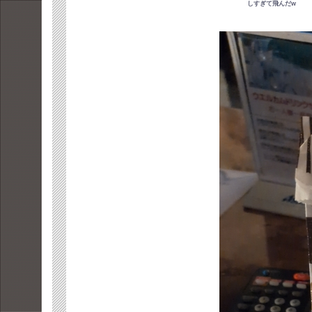
しすぎて飛んだw