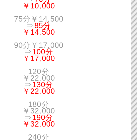
￥10,000
75分￥14,500
⇒
85分
￥14,500
90分￥17,000
⇒
100分
￥17,000
120分
￥22,000
⇒
130分
￥22,000
180分
￥32,000
⇒
190分
￥32,000
240分