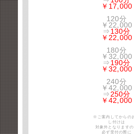
￥17,000
120分
￥22,000
⇒
130分
￥22,000
180分
￥32,000
⇒
190分
￥32,000
240分
￥42,000
⇒
250分
￥42,000
※ご案内してからの
し付けは
対象外となりますの
必ず受付の際に