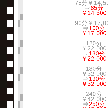
75分￥14,5
⇒
85分
￥14,500
90分￥17,0
⇒
100分
￥17,000
120分
￥22,000
⇒
130分
￥22,000
180分
￥32,000
⇒
190分
￥32,000
240分
￥42,000
⇒
250分