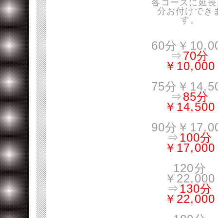
各コースに延長
分お付けでき
す。
60分￥10,0
⇒
70分
￥10,000
75分￥14,5
⇒
85分
￥14,500
90分￥17,0
⇒
100分
￥17,000
120分
￥22,000
⇒
130分
￥22,000