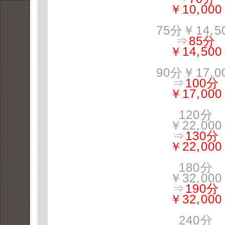
￥10,000
75分￥14,5
⇒
85分
￥14,500
90分￥17,0
⇒
100分
￥17,000
120分
￥22,000
⇒
130分
￥22,000
180分
￥32,000
⇒
190分
￥32,000
240分