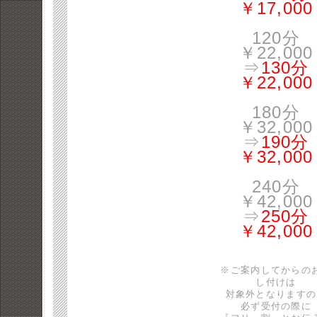
￥17,000
120分
￥22,000
⇒
130分
￥22,000
180分
￥32,000
⇒
190分
￥32,000
240分
￥42,000
⇒
250分
￥42,000
※ご案内してからの
し付けは
対象外となりますの
必ず受付の際に