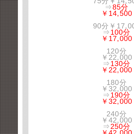
75分￥14,5
⇒
85分
￥14,500
90分￥17,0
⇒
100分
￥17,000
120分
￥22,000
⇒
130分
￥22,000
180分
￥32,000
⇒
190分
￥32,000
240分
￥42,000
⇒
250分
￥42,000