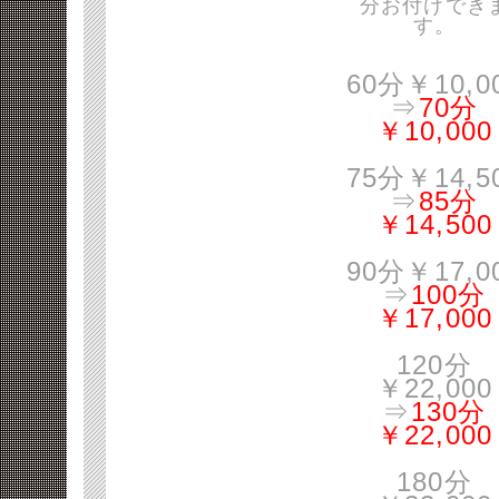
分お付けでき
す。
60分￥10,0
⇒
70分
￥10,000
75分￥14,5
⇒
85分
￥14,500
90分￥17,0
⇒
100分
￥17,000
120分
￥22,000
⇒
130分
￥22,000
180分