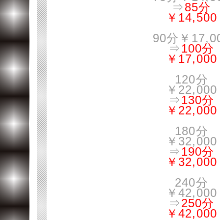
⇒
85分
￥14,500
90分￥17,0
⇒
100分
￥17,000
120分
￥22,000
⇒
130分
￥22,000
180分
￥32,000
⇒
190分
￥32,000
240分
￥42,000
⇒
250分
￥42,000