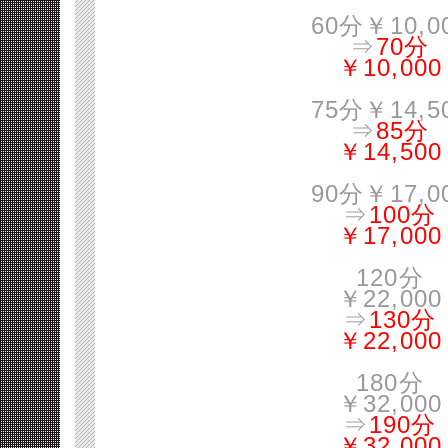
60分￥10,0
⇒
70分
￥10,000
75分￥14,5
⇒
85分
￥14,500
90分￥17,0
⇒
100分
￥17,000
120分
￥22,000
⇒
130分
￥22,000
180分
￥32,000
⇒
190分
￥32,000