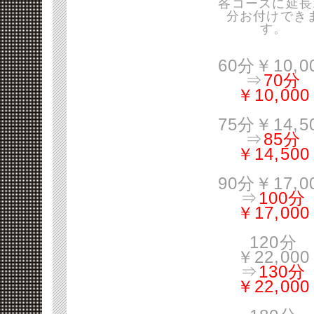
各コースに延長
分お付けでき
す。
60分￥10,0
⇒
70分
￥10,000
75分￥14,5
⇒
85分
￥14,500
90分￥17,0
⇒
100分
￥17,000
120分
￥22,000
⇒
130分
￥22,000