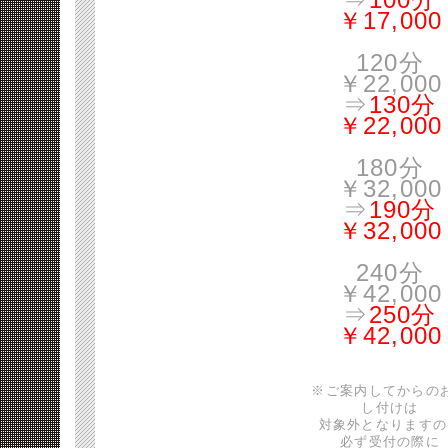
￥17,000
120分
￥22,000
⇒
130分
￥22,000
180分
￥32,000
⇒
190分
￥32,000
240分
￥42,000
⇒
250分
￥42,000
※ご案内してからの
し付けは
対象外となりますの
必ず受付の際に