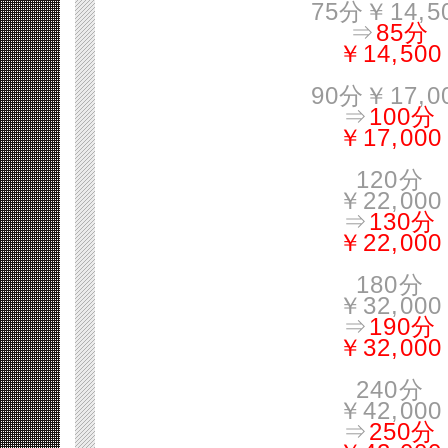
75分￥14,5
⇒
85分
￥14,500
90分￥17,0
⇒
100分
￥17,000
120分
￥22,000
⇒
130分
￥22,000
180分
￥32,000
⇒
190分
￥32,000
240分
￥42,000
⇒
250分