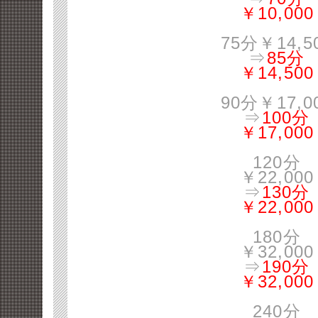
￥10,000
75分￥14,5
⇒
85分
￥14,500
90分￥17,0
⇒
100分
￥17,000
120分
￥22,000
⇒
130分
￥22,000
180分
￥32,000
⇒
190分
￥32,000
240分