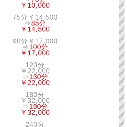
￥10,000
75分￥14,500
⇒
85分
￥14,500
90分￥17,000
⇒
100分
￥17,000
120分
￥22,000
⇒
130分
￥22,000
180分
￥32,000
⇒
190分
￥32,000
240分