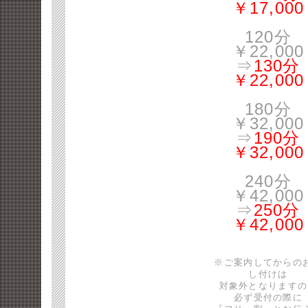
￥17,000
120分
￥22,000
⇒
130分
￥22,000
180分
￥32,000
⇒
190分
￥32,000
240分
￥42,000
⇒
250分
￥42,000
※ご案内してからの
し付けは
対象外となりますの
必ず受付の際に