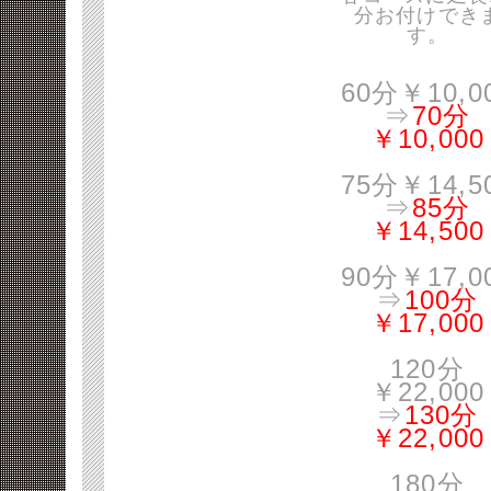
分お付けでき
す。
60分￥10,0
⇒
70分
￥10,000
75分￥14,5
⇒
85分
￥14,500
90分￥17,0
⇒
100分
￥17,000
120分
￥22,000
⇒
130分
￥22,000
180分