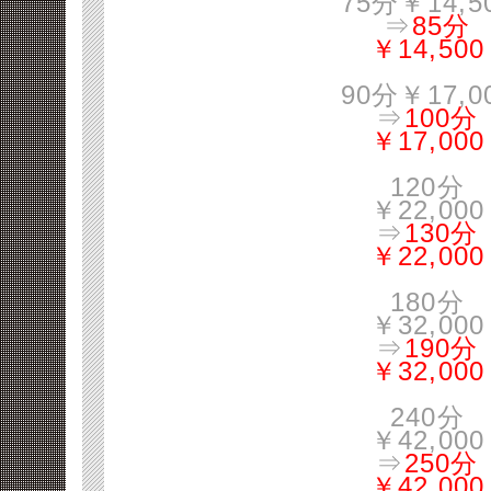
75分￥14,5
⇒
85分
￥14,500
90分￥17,0
⇒
100分
￥17,000
120分
￥22,000
⇒
130分
￥22,000
180分
￥32,000
⇒
190分
￥32,000
240分
￥42,000
⇒
250分
￥42,000