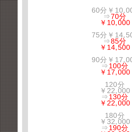
60分￥10,0
⇒
70分
￥10,000
75分￥14,5
⇒
85分
￥14,500
90分￥17,0
⇒
100分
￥17,000
120分
￥22,000
⇒
130分
￥22,000
180分
￥32,000
⇒
190分