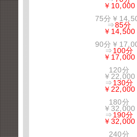
￥10,000
75分￥14,5
⇒
85分
￥14,500
90分￥17,0
⇒
100分
￥17,000
120分
￥22,000
⇒
130分
￥22,000
180分
￥32,000
⇒
190分
￥32,000
240分