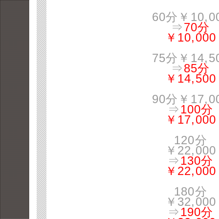
60分￥10,0
⇒
70分
￥10,000
75分￥14,5
⇒
85分
￥14,500
90分￥17,0
⇒
100分
￥17,000
120分
￥22,000
⇒
130分
￥22,000
180分
￥32,000
⇒
190分