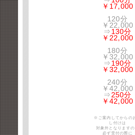
￥17,000
120分
￥22,000
⇒
130分
￥22,000
180分
￥32,000
⇒
190分
￥32,000
240分
￥42,000
⇒
250分
￥42,000
※ご案内してからの
し付けは
対象外となりますの
必ず受付の際に