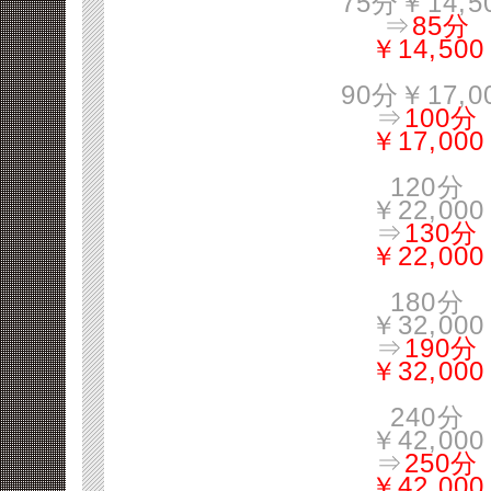
75分￥14,5
⇒
85分
￥14,500
90分￥17,0
⇒
100分
￥17,000
120分
￥22,000
⇒
130分
￥22,000
180分
￥32,000
⇒
190分
￥32,000
240分
￥42,000
⇒
250分
￥42,000