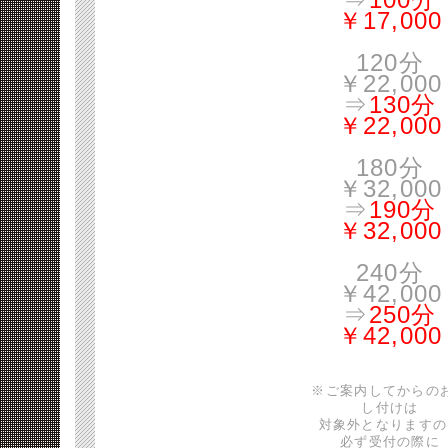
￥17,000
120分
￥22,000
⇒
130分
￥22,000
180分
￥32,000
⇒
190分
￥32,000
240分
￥42,000
⇒
250分
￥42,000
※ご案内してからの
し付けは
対象外となりますの
必ず受付の際に