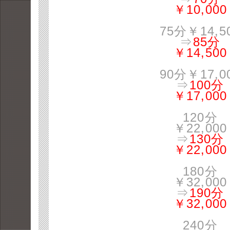
￥10,000
75分￥14,5
⇒
85分
￥14,500
90分￥17,0
⇒
100分
￥17,000
120分
￥22,000
⇒
130分
￥22,000
180分
￥32,000
⇒
190分
￥32,000
240分