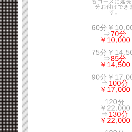
各コースに延長
分お付けでき
す。
60分￥10,0
⇒
70分
￥10,000
75分￥14,5
⇒
85分
￥14,500
90分￥17,0
⇒
100分
￥17,000
120分
￥22,000
⇒
130分
￥22,000