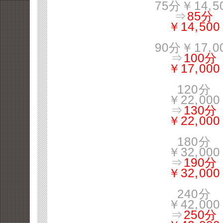
75分￥14,5
⇒
85分
￥14,500
90分￥17,0
⇒
100分
￥17,000
120分
￥22,000
⇒
130分
￥22,000
180分
￥32,000
⇒
190分
￥32,000
240分
￥42,000
⇒
250分