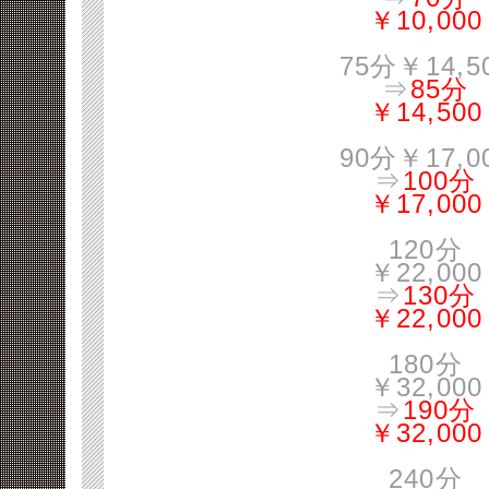
￥10,000
75分￥14,5
⇒
85分
￥14,500
90分￥17,0
⇒
100分
￥17,000
120分
￥22,000
⇒
130分
￥22,000
180分
￥32,000
⇒
190分
￥32,000
240分