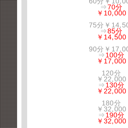
60分￥10,0
⇒
70分
￥10,000
75分￥14,5
⇒
85分
￥14,500
90分￥17,0
⇒
100分
￥17,000
120分
￥22,000
⇒
130分
￥22,000
180分
￥32,000
⇒
190分
￥32,000