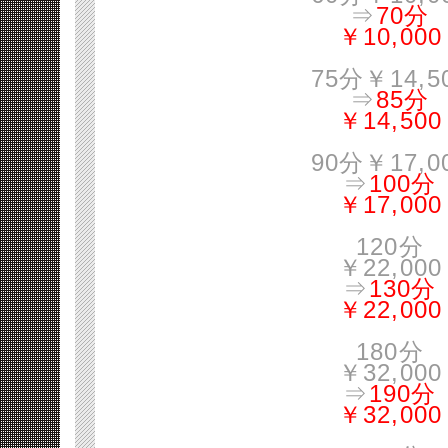
⇒
70分
￥10,000
75分￥14,5
⇒
85分
￥14,500
90分￥17,0
⇒
100分
￥17,000
120分
￥22,000
⇒
130分
￥22,000
180分
￥32,000
⇒
190分
￥32,000