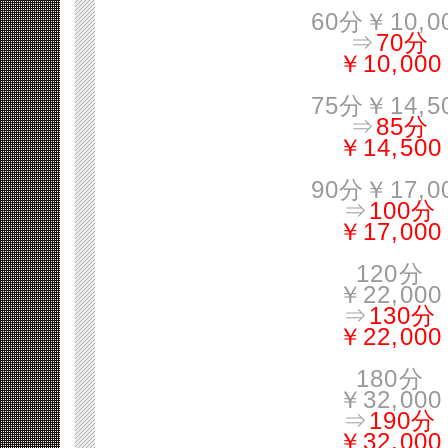
60分￥10,0
⇒
70分
￥10,000
75分￥14,5
⇒
85分
￥14,500
90分￥17,0
⇒
100分
￥17,000
120分
￥22,000
⇒
130分
￥22,000
180分
￥32,000
⇒
190分
￥32,000