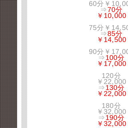
60分￥10,0
⇒
70分
￥10,000
75分￥14,5
⇒
85分
￥14,500
90分￥17,0
⇒
100分
￥17,000
120分
￥22,000
⇒
130分
￥22,000
180分
￥32,000
⇒
190分
￥32,000