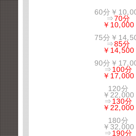
60分￥10,0
⇒
70分
￥10,000
75分￥14,5
⇒
85分
￥14,500
90分￥17,0
⇒
100分
￥17,000
120分
￥22,000
⇒
130分
￥22,000
180分
￥32,000
⇒
190分