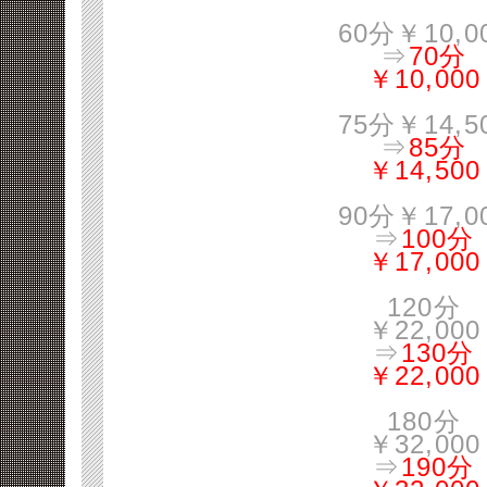
60分￥10,0
⇒
70分
￥10,000
75分￥14,5
⇒
85分
￥14,500
90分￥17,0
⇒
100分
￥17,000
120分
￥22,000
⇒
130分
￥22,000
180分
￥32,000
⇒
190分