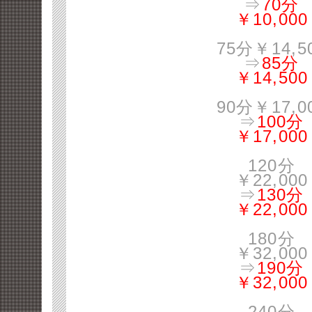
⇒
70分
￥10,000
75分￥14,5
⇒
85分
￥14,500
90分￥17,0
⇒
100分
￥17,000
120分
￥22,000
⇒
130分
￥22,000
180分
￥32,000
⇒
190分
￥32,000
240分