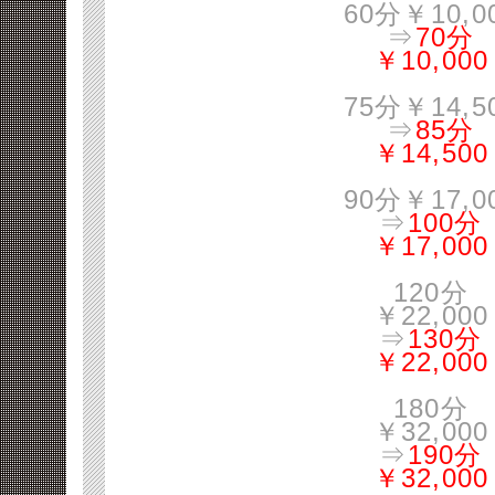
60分￥10,0
⇒
70分
￥10,000
75分￥14,5
⇒
85分
￥14,500
90分￥17,0
⇒
100分
￥17,000
120分
￥22,000
⇒
130分
￥22,000
180分
￥32,000
⇒
190分
￥32,000