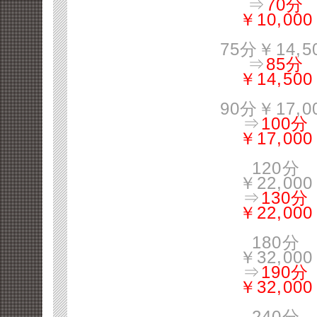
⇒
70分
￥10,000
75分￥14,5
⇒
85分
￥14,500
90分￥17,0
⇒
100分
￥17,000
120分
￥22,000
⇒
130分
￥22,000
180分
￥32,000
⇒
190分
￥32,000
240分