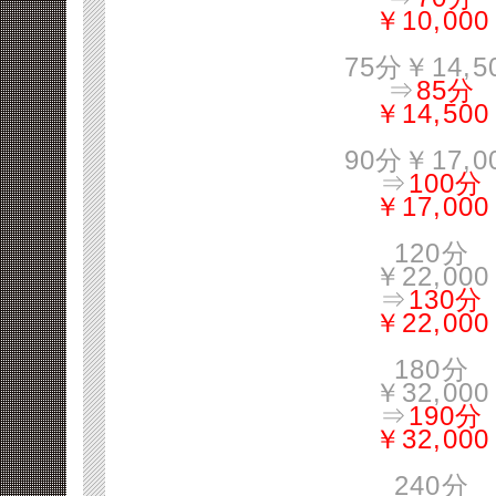
￥10,000
75分￥14,5
⇒
85分
￥14,500
90分￥17,0
⇒
100分
￥17,000
120分
￥22,000
⇒
130分
￥22,000
180分
￥32,000
⇒
190分
￥32,000
240分