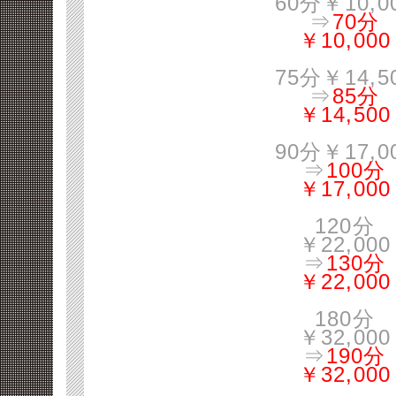
60分￥10,0
⇒
70分
￥10,000
75分￥14,5
⇒
85分
￥14,500
90分￥17,0
⇒
100分
￥17,000
120分
￥22,000
⇒
130分
￥22,000
180分
￥32,000
⇒
190分
￥32,000