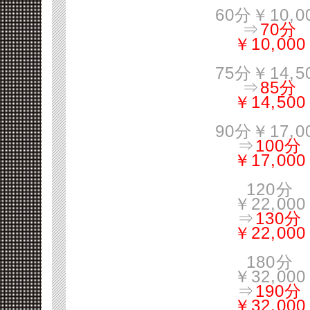
60分￥10,0
⇒
70分
￥10,000
75分￥14,5
⇒
85分
￥14,500
90分￥17,0
⇒
100分
￥17,000
120分
￥22,000
⇒
130分
￥22,000
180分
￥32,000
⇒
190分
￥32,000