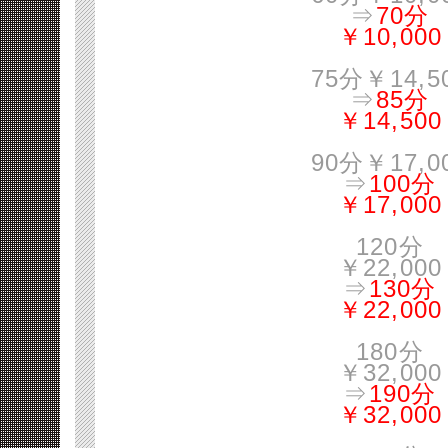
⇒
70分
￥10,000
75分￥14,5
⇒
85分
￥14,500
90分￥17,0
⇒
100分
￥17,000
120分
￥22,000
⇒
130分
￥22,000
180分
￥32,000
⇒
190分
￥32,000