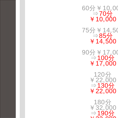
60分￥10,0
⇒
70分
￥10,000
75分￥14,5
⇒
85分
￥14,500
90分￥17,0
⇒
100分
￥17,000
120分
￥22,000
⇒
130分
￥22,000
180分
￥32,000
⇒
190分