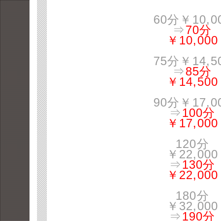
60分￥10,0
⇒
70分
￥10,000
75分￥14,5
⇒
85分
￥14,500
90分￥17,0
⇒
100分
￥17,000
120分
￥22,000
⇒
130分
￥22,000
180分
￥32,000
⇒
190分