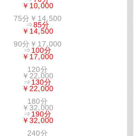
￥10,000
75分￥14,500
⇒
85分
￥14,500
90分￥17,000
⇒
100分
￥17,000
120分
￥22,000
⇒
130分
￥22,000
180分
￥32,000
⇒
190分
￥32,000
240分