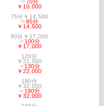
⇒
70分
￥10,000
75分￥14,500
⇒
85分
￥14,500
90分￥17,000
⇒
100分
￥17,000
120分
￥22,000
⇒
130分
￥22,000
180分
￥32,000
⇒
190分
￥32,000
240分