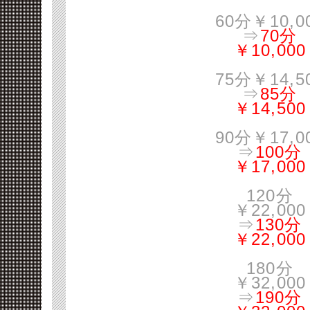
60分￥10,0
⇒
70分
￥10,000
75分￥14,5
⇒
85分
￥14,500
90分￥17,0
⇒
100分
￥17,000
120分
￥22,000
⇒
130分
￥22,000
180分
￥32,000
⇒
190分