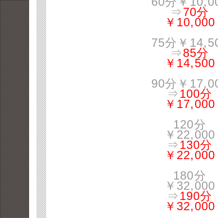
60分￥10,0
⇒
70分
￥10,000
75分￥14,5
⇒
85分
￥14,500
90分￥17,0
⇒
100分
￥17,000
120分
￥22,000
⇒
130分
￥22,000
180分
￥32,000
⇒
190分
￥32,000