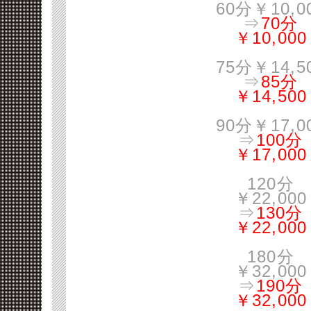
60分￥10,0
⇒
70分
￥10,000
75分￥14,5
⇒
85分
￥14,500
90分￥17,0
⇒
100分
￥17,000
120分
￥22,000
⇒
130分
￥22,000
180分
￥32,000
⇒
190分
￥32,000