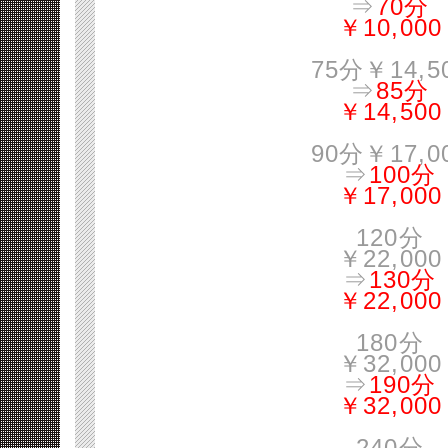
⇒
70分
￥10,000
75分￥14,5
⇒
85分
￥14,500
90分￥17,0
⇒
100分
￥17,000
120分
￥22,000
⇒
130分
￥22,000
180分
￥32,000
⇒
190分
￥32,000
240分