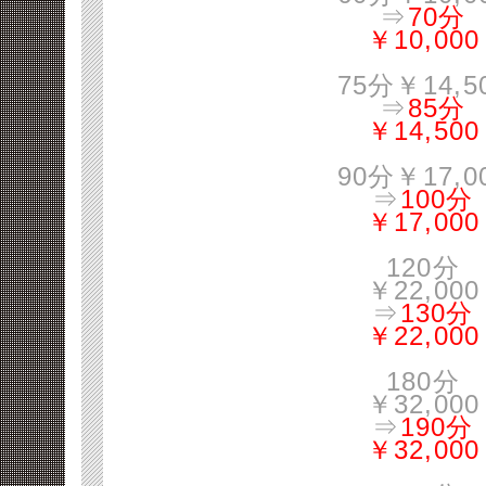
⇒
70分
￥10,000
75分￥14,5
⇒
85分
￥14,500
90分￥17,0
⇒
100分
￥17,000
120分
￥22,000
⇒
130分
￥22,000
180分
￥32,000
⇒
190分
￥32,000