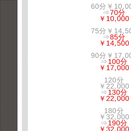
60分￥10,0
⇒
70分
￥10,000
75分￥14,5
⇒
85分
￥14,500
90分￥17,0
⇒
100分
￥17,000
120分
￥22,000
⇒
130分
￥22,000
180分
￥32,000
⇒
190分
￥32,000