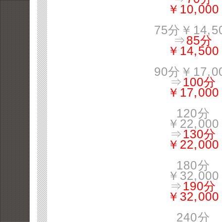
￥10,000
75分￥14,5
⇒
85分
￥14,500
90分￥17,0
⇒
100分
￥17,000
120分
￥22,000
⇒
130分
￥22,000
180分
￥32,000
⇒
190分
￥32,000
240分