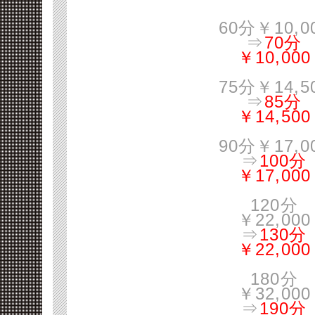
60分￥10,0
⇒
70分
￥10,000
75分￥14,5
⇒
85分
￥14,500
90分￥17,0
⇒
100分
￥17,000
120分
￥22,000
⇒
130分
￥22,000
180分
￥32,000
⇒
190分