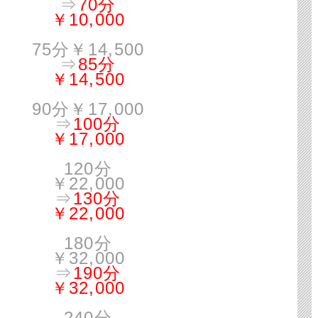
⇒
70分
￥10,000
75分￥14,500
⇒
85分
￥14,500
90分￥17,000
⇒
100分
￥17,000
120分
￥22,000
⇒
130分
￥22,000
180分
￥32,000
⇒
190分
￥32,000
240分