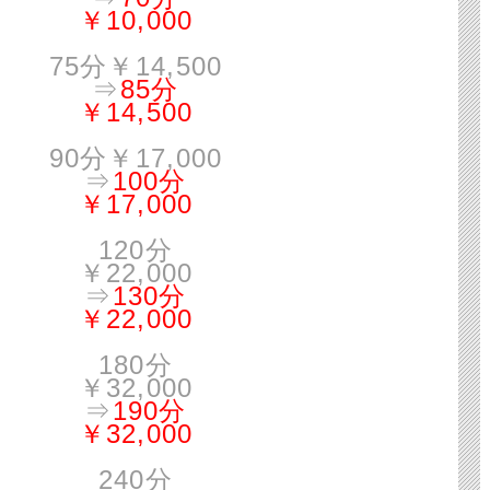
￥10,000
75分￥14,500
⇒
85分
￥14,500
90分￥17,000
⇒
100分
￥17,000
120分
￥22,000
⇒
130分
￥22,000
180分
￥32,000
⇒
190分
￥32,000
240分